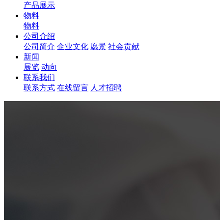
产品展示
物料
物料
公司介绍
公司简介
企业文化
愿景
社会贡献
新闻
展览
动向
联系我们
联系方式
在线留言
人才招聘