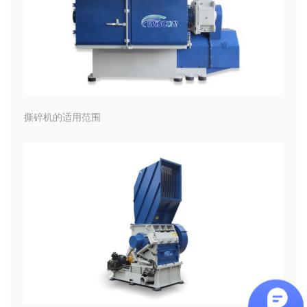
撕碎机的适用范围