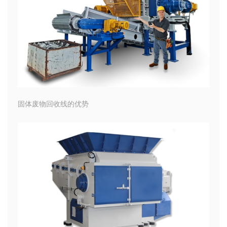
固体废物回收线的优势