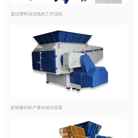
废旧塑料清洗线的工作流程
影响撕碎机产量的相关因素