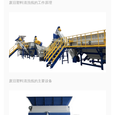
废旧塑料清洗线的工作原理
废旧塑料清洗线的主要设备