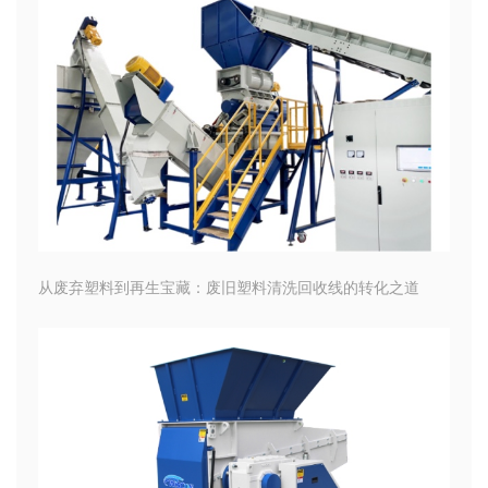
从废弃塑料到再生宝藏：废旧塑料清洗回收线的转化之道