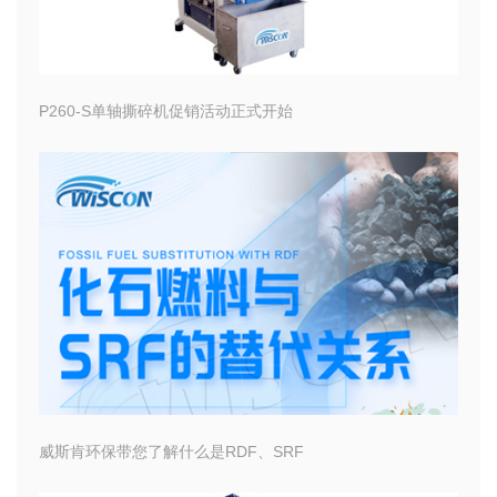
P260-S单轴撕碎机促销活动正式开始
威斯肯环保带您了解什么是RDF、SRF