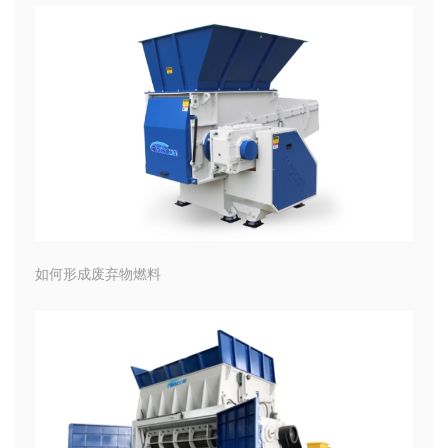
如何形成废弃物燃料