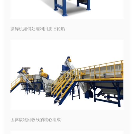
撕碎机如何处理利用废旧轮胎
固体废物回收线的核心组成