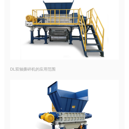
DL双轴撕碎机的应用范围