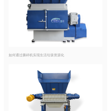
如何通过撕碎机实现生活垃圾资源化