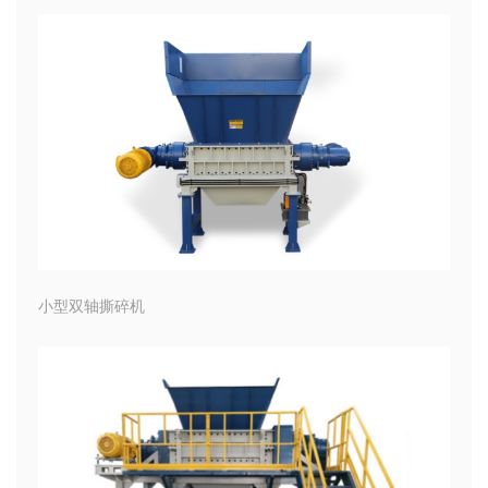
小型双轴撕碎机